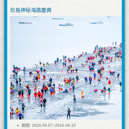
珍島神秘海路慶典
期間: 2016.04.07~2016.04.10