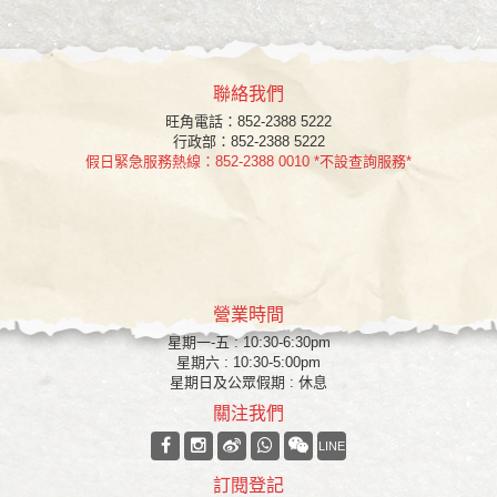
聯絡我們
旺角
電話：852-2388 5222
行政部：852-2388 5222
假日緊急服務熱線：852-2388 0010 *不設查詢服務*
營業時間
星期一-五 : 10:30-6:30pm
星期六 : 10:30-5:00pm
星期日及公眾假期 : 休息
關注我們
LINE
訂閱登記