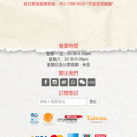
假日緊急服務熱線：852-2388 0010 *不設查詢服務*
營業時間
星期一-五 : 10:30-6:30pm
星期六 : 10:30-5:00pm
星期日及公眾假期 : 休息
關注我們
LINE
訂閱登記
登記