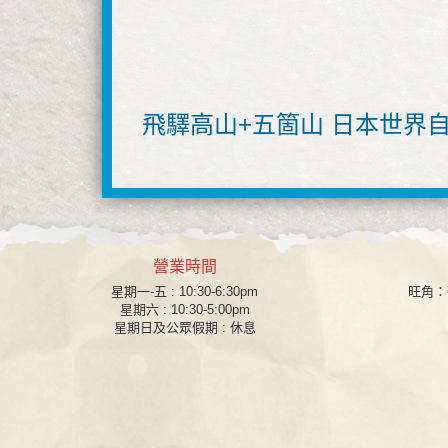
飛驛高山+五箇山 日本世界
營業時間
星期一-五 : 10:30-6:30pm
旺角
：
星期六 : 10:30-5:00pm
星期日及公眾假期 : 休息