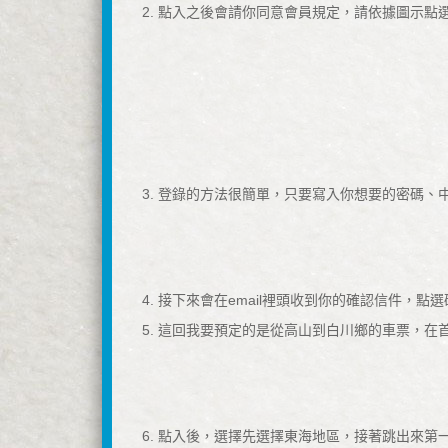
2. 點入之後會請你同意會員規定，請依據圖示點
3. 登錄的方法很簡單，只要寫入你想要的密碼、中
4. 接下來會在email裡頭收到你的確認信件，
5. 這回我要預定的是從高山到白川鄉的車票，
6. 點入後，選擇先選擇東海地區，接著跳出來第