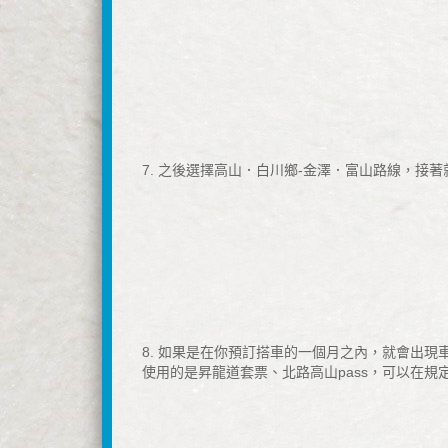
7. 之後選擇高山．白川鄉-金澤．富山路線，
8. 如果是在你預訂搭車的一個月之內，就會出
使用的是昇龍道套票、北路高山pass，可以在