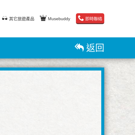
其它旅遊產品
Musebuddy
即時聯絡
返回