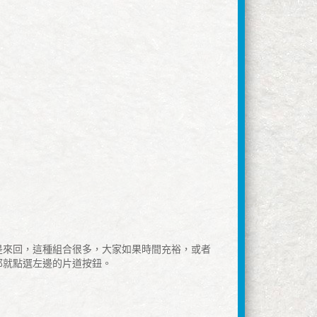
是來回，這種組合很多，大家如果時間充裕，或者
那就點選左邊的片道按鈕。