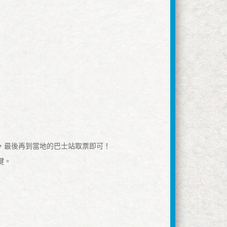
，最後再到當地的巴士站取票即可！
鍵。