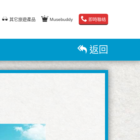
其它旅遊產品
Musebuddy
即時聯絡
返回