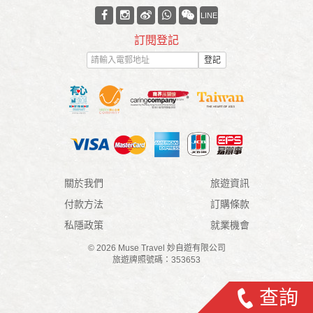
LINE
訂閱登記
登記
關於我們
旅遊資訊
付款方法
訂購條款
私隱政策
就業機會
© 2026 Muse Travel 妙自遊有限公司
旅遊牌照號碼：353653
查詢