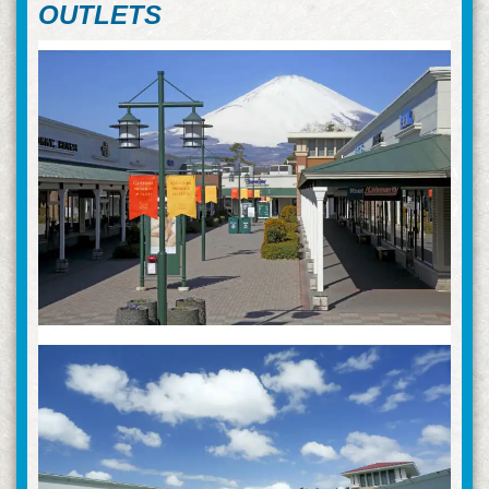
OUTLETS