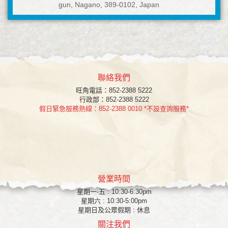
gun, Nagano, 389-0102, Japan
聯絡我們
旺角
電話：852-2388 5222
行政部：852-2388 5222
假日緊急服務熱線：852-2388 0010 *不設查詢服務*
營業時間
星期一-五 : 10:30-6:30pm
星期六 : 10:30-5:00pm
星期日及公眾假期 : 休息
關注我們