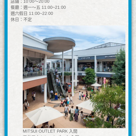
店鋪：10:00〜20:00
餐廳：週一～五 11:00~21:00
週六假日 11:00~22:00
休日：不定
MITSUI OUTLET PARK 入間