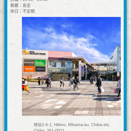
餐廳：各定
休日：不定期
地址2-6-1, Hibino, Mihama-ku, Chiba-shi,
Chiba, 261-0021