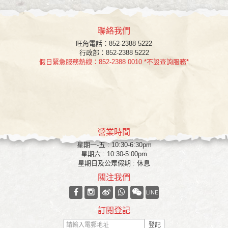
聯絡我們
旺角
電話：852-2388 5222
行政部：852-2388 5222
假日緊急服務熱線：852-2388 0010 *不設查詢服務*
營業時間
星期一-五 : 10:30-6:30pm
星期六 : 10:30-5:00pm
星期日及公眾假期 : 休息
關注我們
LINE
訂閱登記
登記