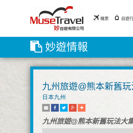
機票
自遊
妙遊情報
九州旅遊@熊本新舊玩
日本九州
九州旅遊@熊本新舊玩法大