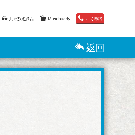
其它旅遊產品
Musebuddy
即時聯絡
返回