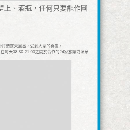
壁上、酒瓶，任何只要能作圖
紛打造露天風呂，受到大家的喜愛。
8:30-21:00之間於合作的24家旅館或溫泉