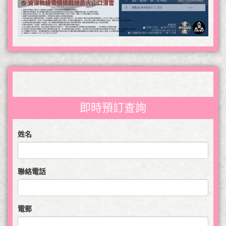
即時預訂查詢
姓名
聯絡電話
電郵