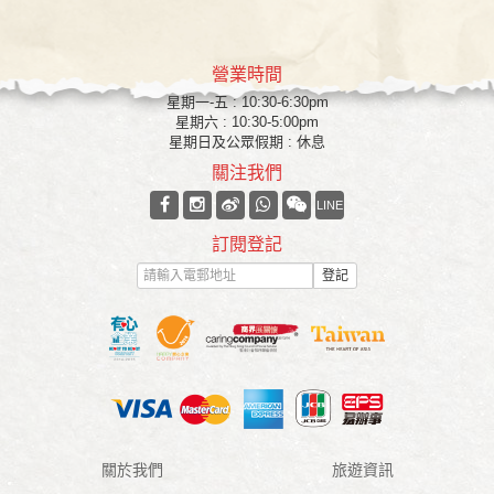
營業時間
星期一-五 : 10:30-6:30pm
星期六 : 10:30-5:00pm
星期日及公眾假期 : 休息
關注我們
LINE
訂閱登記
登記
關於我們
旅遊資訊