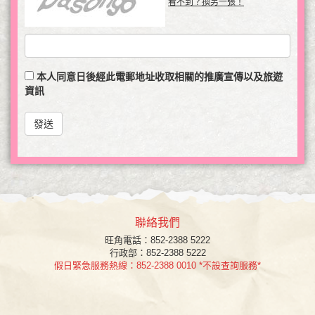
看不到？換另一張！
本人同意日後經此電郵地址收取相關的推廣宣傳以及旅遊
資訊
發送
聯絡我們
旺角
電話：852-2388 5222
行政部：852-2388 5222
假日緊急服務熱線：852-2388 0010 *不設查詢服務*