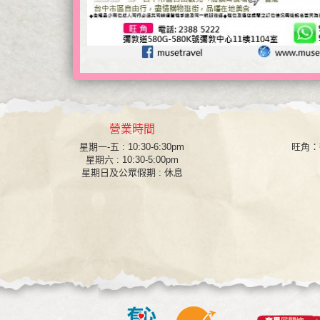
營業時間
星期一-五 : 10:30-6:30pm
旺角
：
星期六 : 10:30-5:00pm
星期日及公眾假期 : 休息