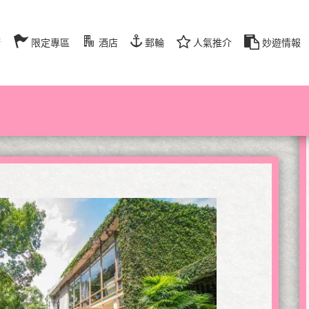
行
限定專區
酒店
郵輪
人氣推介
妙遊情報