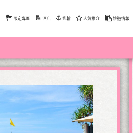
行
限定專區
酒店
郵輪
人氣推介
妙遊情報