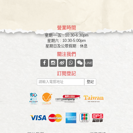
營業時間
星期一-五 : 10:30-6:30pm
星期六 : 10:30-5:00pm
星期日及公眾假期 : 休息
關注我們
LINE
訂閱登記
登記