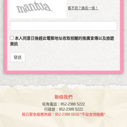
看不到？換另一張！
本人同意日後經此電郵地址收取相關的推廣宣傳以及旅遊
資訊
發送
聯絡我們
旺角
電話：852-2388 5222
行政部：852-2388 5222
假日緊急服務熱線：852-2388 0010 *不設查詢服務*