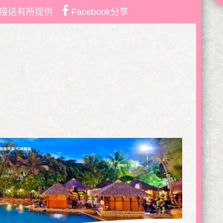
接送有所提供
Facebook分享