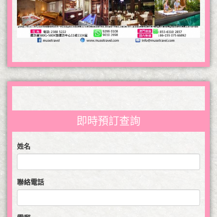
即時預訂查詢
姓名
聯絡電話