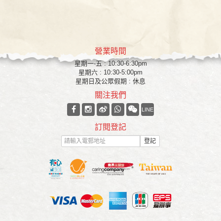
營業時間
星期一-五 : 10:30-6:30pm
星期六 : 10:30-5:00pm
星期日及公眾假期 : 休息
關注我們
LINE
訂閱登記
登記