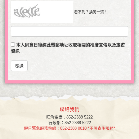
看不到？換另一張！
本人同意日後經此電郵地址收取相關的推廣宣傳以及旅遊
資訊
發送
聯絡我們
旺角
電話：852-2388 5222
行政部：852-2388 5222
假日緊急服務熱線：852-2388 0010 *不設查詢服務*