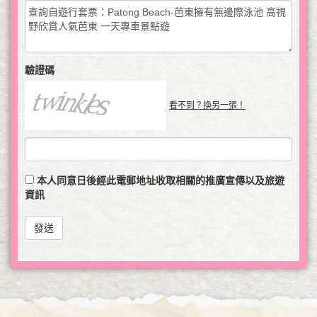
驗證碼
看不到？換另一張！
本人同意日後經此電郵地址收取相關的推廣宣傳以及旅遊
資訊
發送