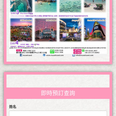
即時預訂查詢
姓名