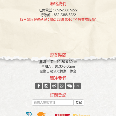
聯絡我們
旺角
電話：852-2388 5222
行政部：852-2388 5222
假日緊急服務熱線：852-2388 0010 *不設查詢服務*
營業時間
星期一-五 : 10:30-6:30pm
星期六 : 10:30-5:00pm
星期日及公眾假期 : 休息
關注我們
LINE
訂閱登記
登記