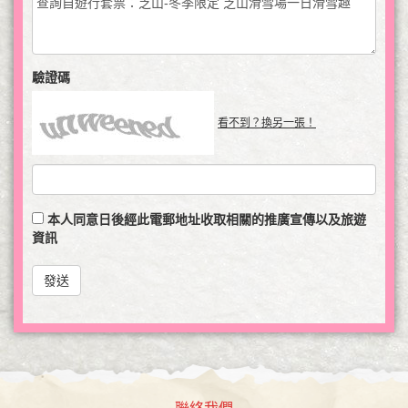
驗證碼
看不到？換另一張！
本人同意日後經此電郵地址收取相關的推廣宣傳以及旅遊
資訊
發送