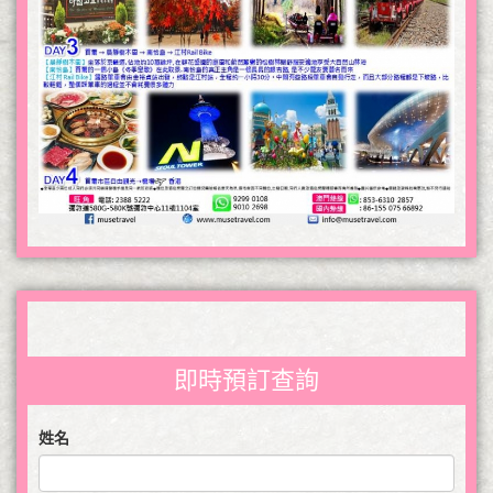
即時預訂查詢
姓名