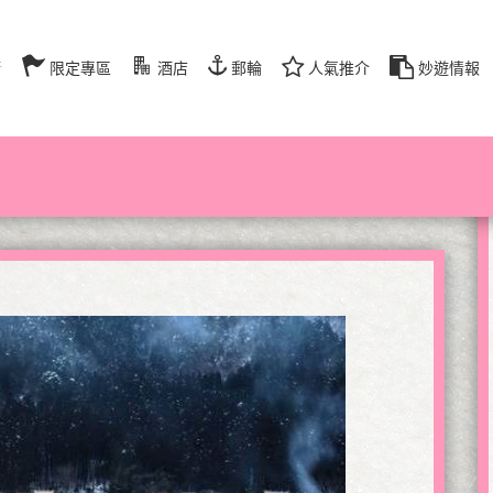
行
限定專區
酒店
郵輪
人氣推介
妙遊情報