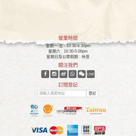
營業時間
星期一-五 : 10:30-6:30pm
星期六 : 10:30-5:00pm
星期日及公眾假期 : 休息
關注我們
LINE
訂閱登記
登記