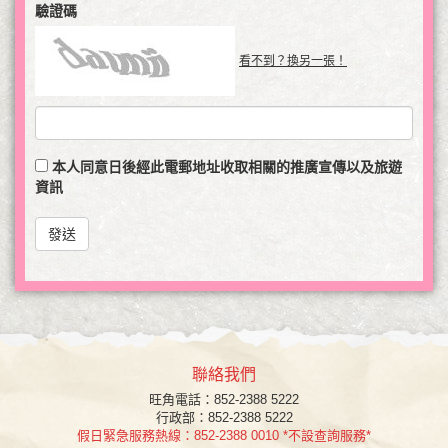
驗證碼
看不到？換另一張！
本人同意日後經此電郵地址收取相關的推廣宣傳以及旅遊
資訊
發送
聯絡我們
旺角
電話：852-2388 5222
行政部：852-2388 5222
假日緊急服務熱線：852-2388 0010 *不設查詢服務*