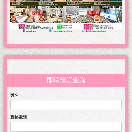
即時預訂查詢
姓名
聯絡電話