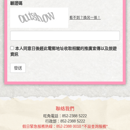
驗證碼
看不到？換另一張！
本人同意日後經此電郵地址收取相關的推廣宣傳以及旅遊
資訊
發送
聯絡我們
旺角
電話：852-2388 5222
行政部：852-2388 5222
假日緊急服務熱線：852-2388 0010 *不設查詢服務*