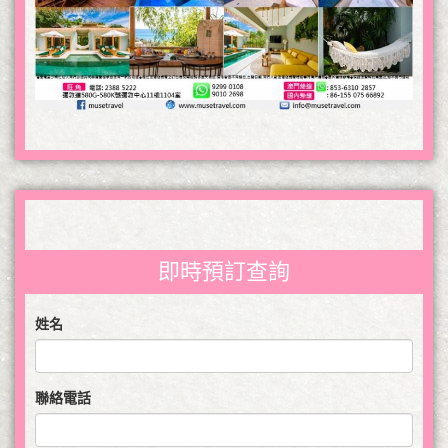
即時預訂查詢
姓名
聯絡電話