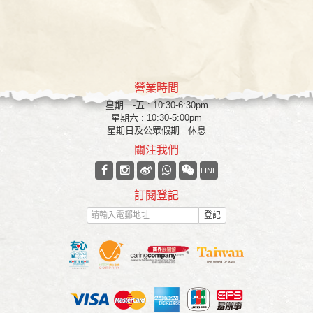
營業時間
星期一-五 : 10:30-6:30pm
星期六 : 10:30-5:00pm
星期日及公眾假期 : 休息
關注我們
LINE
訂閱登記
登記