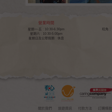
營業時間
星期一-五 : 10:30-6:30pm
旺角
：
星期六 : 10:30-5:00pm
星期日及公眾假期 : 休息
關於我們
旅遊資訊
付款方法
訂購條款