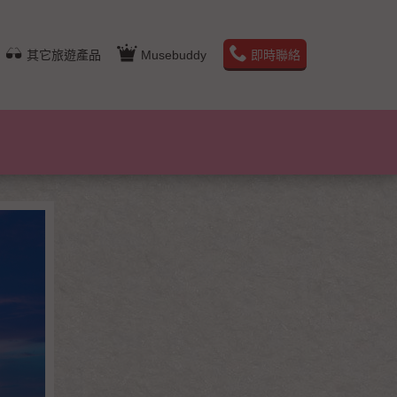
其它旅遊產品
Musebuddy
即時聯絡